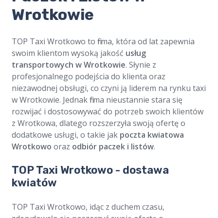
Wrotkowie
TOP Taxi Wrotkowo to firma, która od lat zapewnia
swoim klientom wysoką jakość
usług
transportowych w Wrotkowie
. Słynie z
profesjonalnego podejścia do klienta oraz
niezawodnej obsługi, co czyni ją liderem na rynku taxi
w Wrotkowie. Jednak firma nieustannie stara się
rozwijać i dostosowywać do potrzeb swoich klientów
z Wrotkowa, dlatego rozszerzyła swoją ofertę o
dodatkowe usługi, o takie jak
poczta kwiatowa
Wrotkowo
oraz
odbiór paczek i listów
.
TOP Taxi Wrotkowo - dostawa
kwiatów
TOP Taxi Wrotkowo, idąc z duchem czasu,