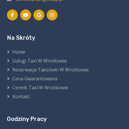
Na Skróty
Home
Usługi Taxi W Wrotkowie
Rezerwacja Taksówki W Wrotkowie
Cena Gwarantowana
Cennik Taxi W Wrotkowie
Kontakt
Godziny Pracy