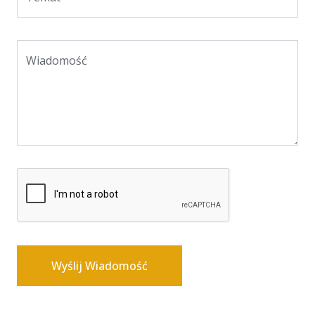
Wiadomość
Wyślij Wiadomość