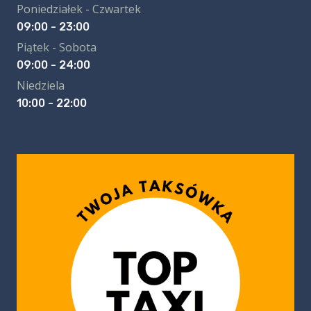
Poniedziałek - Czwartek
09:00 - 23:00
Piątek - Sobota
09:00 - 24:00
Niedziela
10:00 - 22:00