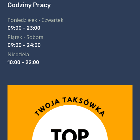
Godziny Pracy
Poniedziałek - Czwartek
09:00 - 23:00
Piątek - Sobota
09:00 - 24:00
Niedziela
10:00 - 22:00