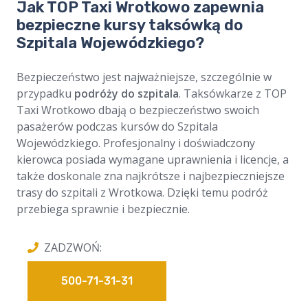
Jak TOP Taxi Wrotkowo zapewnia
bezpieczne kursy taksówką do
Szpitala Wojewódzkiego?
Bezpieczeństwo jest najważniejsze, szczególnie w
przypadku
podróży do szpitala
. Taksówkarze z TOP
Taxi Wrotkowo dbają o bezpieczeństwo swoich
pasażerów podczas kursów do Szpitala
Wojewódzkiego. Profesjonalny i doświadczony
kierowca posiada wymagane uprawnienia i licencje, a
także doskonale zna najkrótsze i najbezpieczniejsze
trasy do szpitali z Wrotkowa. Dzięki temu podróż
przebiega sprawnie i bezpiecznie.
ZADZWOŃ:
500-71-31-31