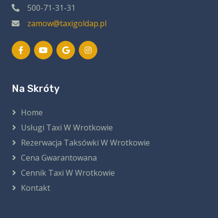
500-71-31-31
zamow@taxigoldap.pl
Na Skróty
Home
Usługi Taxi W Wrotkowie
Rezerwacja Taksówki W Wrotkowie
Cena Gwarantowana
Cennik Taxi W Wrotkowie
Kontakt