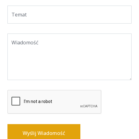
Temat
Wiadomość
Wyślij Wiadomość