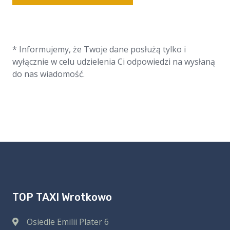
* Informujemy, że Twoje dane posłużą tylko i
wyłącznie w celu udzielenia Ci odpowiedzi na wysłaną
do nas wiadomość.
TOP TAXI Wrotkowo
Osiedle Emilii Plater 6