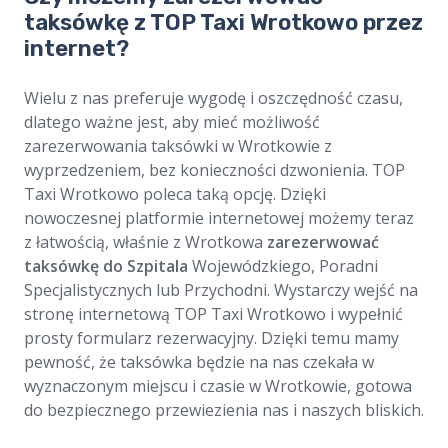
taksówkę z TOP Taxi Wrotkowo przez
internet?
Wielu z nas preferuje wygodę i oszczędność czasu,
dlatego ważne jest, aby mieć możliwość
zarezerwowania taksówki w Wrotkowie z
wyprzedzeniem, bez konieczności dzwonienia. TOP
Taxi Wrotkowo poleca taką opcję. Dzięki
nowoczesnej platformie internetowej możemy teraz
z łatwością, właśnie z Wrotkowa
zarezerwować
taksówkę do Szpitala
Wojewódzkiego, Poradni
Specjalistycznych lub Przychodni. Wystarczy wejść na
stronę internetową TOP Taxi Wrotkowo i wypełnić
prosty formularz rezerwacyjny. Dzięki temu mamy
pewność, że taksówka będzie na nas czekała w
wyznaczonym miejscu i czasie w Wrotkowie, gotowa
do bezpiecznego przewiezienia nas i naszych bliskich.