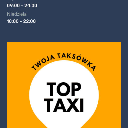
09:00 - 24:00
Niedziela
10:00 - 22:00