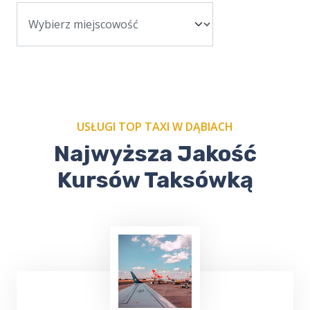
USŁUGI TOP TAXI W DĄBIACH
Najwyższa Jakość
Kursów Taksówką