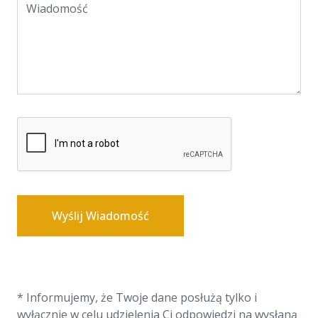
Wiadomość
Wyślij Wiadomość
* Informujemy, że Twoje dane posłużą tylko i
wyłącznie w celu udzielenia Ci odpowiedzi na wysłaną