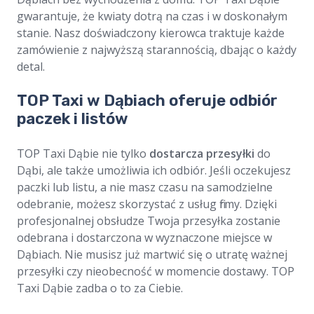
gwarantuje, że kwiaty dotrą na czas i w doskonałym
stanie. Nasz doświadczony kierowca traktuje każde
zamówienie z najwyższą starannością, dbając o każdy
detal.
TOP Taxi w Dąbiach oferuje odbiór
paczek i listów
TOP Taxi Dąbie nie tylko
dostarcza przesyłki
do
Dąbi, ale także umożliwia ich odbiór. Jeśli oczekujesz
paczki lub listu, a nie masz czasu na samodzielne
odebranie, możesz skorzystać z usług firmy. Dzięki
profesjonalnej obsłudze Twoja przesyłka zostanie
odebrana i dostarczona w wyznaczone miejsce w
Dąbiach. Nie musisz już martwić się o utratę ważnej
przesyłki czy nieobecność w momencie dostawy. TOP
Taxi Dąbie zadba o to za Ciebie.