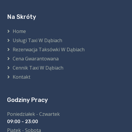
Na Skróty
Home
Usługi Taxi W Dąbiach
Rezerwacja Taksówki W Dąbiach
Cena Gwarantowana
Cennik Taxi W Dąbiach
Kontakt
Godziny Pracy
Poniedziałek - Czwartek
09:00 - 23:00
Piątek - Sobota