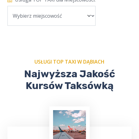
USŁUGI TOP TAXI W DĄBIACH
Najwyższa Jakość
Kursów Taksówką