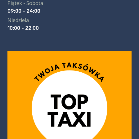
Piątek - Sobota
09:00 - 24:00
Niedziela
10:00 - 22:00