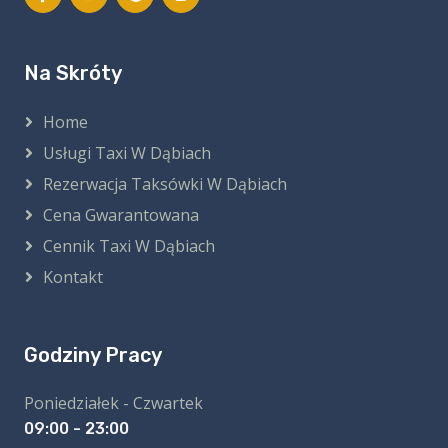
Na Skróty
Home
Usługi Taxi W Dąbiach
Rezerwacja Taksówki W Dąbiach
Cena Gwarantowana
Cennik Taxi W Dąbiach
Kontakt
Godziny Pracy
Poniedziałek - Czwartek
09:00 - 23:00