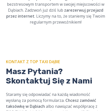
bezstresowym transportem w swojej miejscowości w
Dąbiach. Zadzwoń już dziś lub
zarezerwuj przejazd
przez internet
. Liczymy na to, że staniemy się Twoim
regularnym przewoźnikiem!
KONTAKT Z TOP TAXI DĄBIE
Masz Pytania?
Skontaktuj Się z Nami
Staramy się odpowiadać na każdą wiadomość
wysłaną za pomocą formularza.
Chcesz zamówić
taksówkę w Dąbiach
albo nawiązać współpracę z