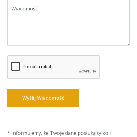
Wiadomość
Wyślij Wiadomość
* Informujemy, że Twoje dane posłużą tylko i