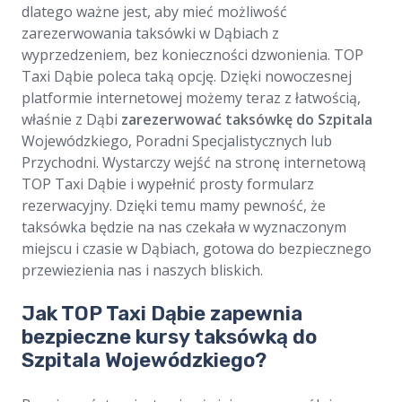
dlatego ważne jest, aby mieć możliwość
zarezerwowania taksówki w Dąbiach z
wyprzedzeniem, bez konieczności dzwonienia. TOP
Taxi Dąbie poleca taką opcję. Dzięki nowoczesnej
platformie internetowej możemy teraz z łatwością,
właśnie z Dąbi
zarezerwować taksówkę do Szpitala
Wojewódzkiego, Poradni Specjalistycznych lub
Przychodni. Wystarczy wejść na stronę internetową
TOP Taxi Dąbie i wypełnić prosty formularz
rezerwacyjny. Dzięki temu mamy pewność, że
taksówka będzie na nas czekała w wyznaczonym
miejscu i czasie w Dąbiach, gotowa do bezpiecznego
przewiezienia nas i naszych bliskich.
Jak TOP Taxi Dąbie zapewnia
bezpieczne kursy taksówką do
Szpitala Wojewódzkiego?