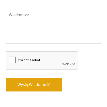
Wiadomość
Wyślij Wiadomość