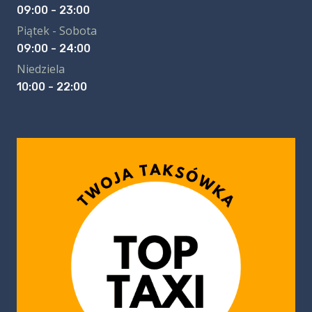
09:00 - 23:00
Piątek - Sobota
09:00 - 24:00
Niedziela
10:00 - 22:00