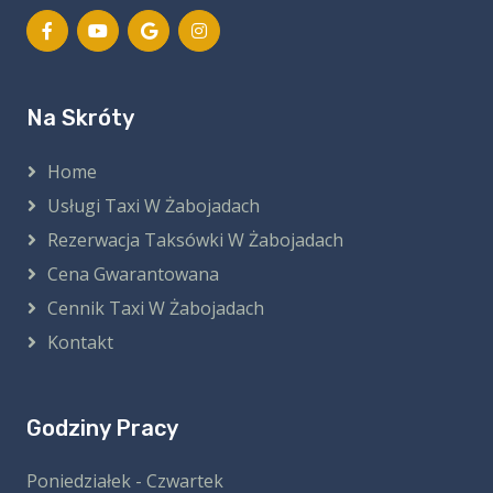
Na Skróty
Home
Usługi Taxi W Żabojadach
Rezerwacja Taksówki W Żabojadach
Cena Gwarantowana
Cennik Taxi W Żabojadach
Kontakt
Godziny Pracy
Poniedziałek - Czwartek