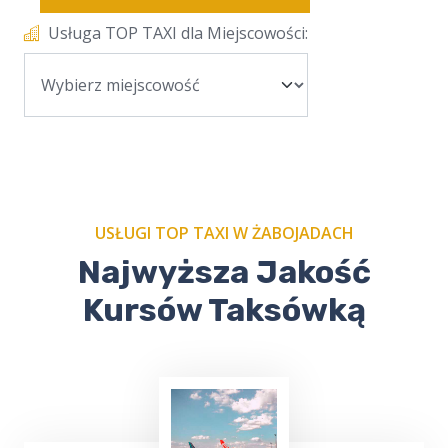
Usługa TOP TAXI dla Miejscowości:
USŁUGI TOP TAXI W ŻABOJADACH
Najwyższa Jakość
Kursów Taksówką