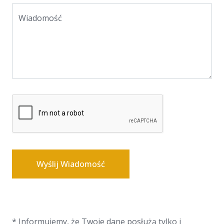
Wiadomość
Wyślij Wiadomość
* Informujemy, że Twoje dane posłużą tylko i