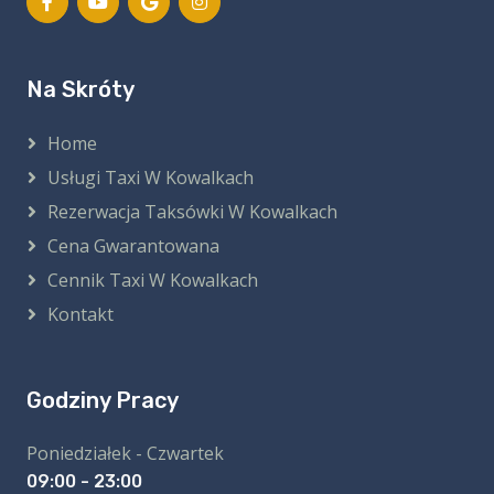
Na Skróty
Home
Usługi Taxi W Kowalkach
Rezerwacja Taksówki W Kowalkach
Cena Gwarantowana
Cennik Taxi W Kowalkach
Kontakt
Godziny Pracy
Poniedziałek - Czwartek
09:00 - 23:00