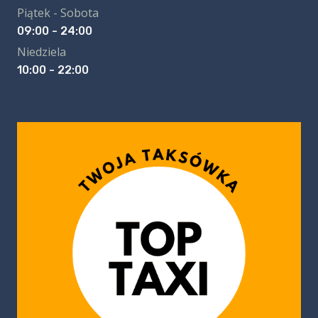
Piątek - Sobota
09:00 - 24:00
Niedziela
10:00 - 22:00