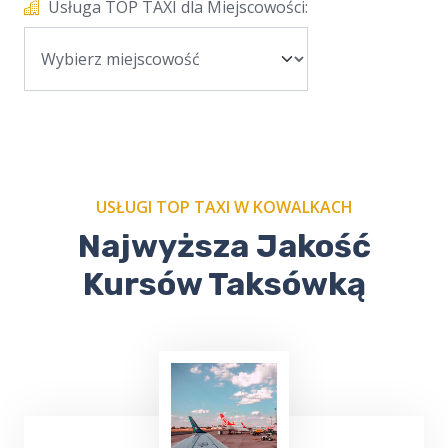
Usługa TOP TAXI dla Miejscowości:
USŁUGI TOP TAXI W KOWALKACH
Najwyższa Jakość
Kursów Taksówką