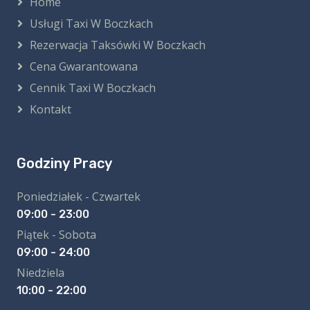
Home
Usługi Taxi W Boczkach
Rezerwacja Taksówki W Boczkach
Cena Gwarantowana
Cennik Taxi W Boczkach
Kontakt
Godziny Pracy
Poniedziałek - Czwartek
09:00 - 23:00
Piątek - Sobota
09:00 - 24:00
Niedziela
10:00 - 22:00