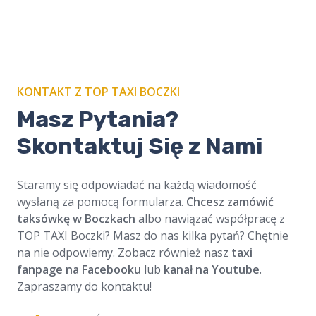
KONTAKT Z TOP TAXI BOCZKI
Masz Pytania?
Skontaktuj Się z Nami
Staramy się odpowiadać na każdą wiadomość
wysłaną za pomocą formularza.
Chcesz zamówić
taksówkę w Boczkach
albo nawiązać współpracę z
TOP TAXI Boczki? Masz do nas kilka pytań? Chętnie
na nie odpowiemy. Zobacz również nasz
taxi
fanpage na Facebooku
lub
kanał na Youtube
.
Zapraszamy do kontaktu!