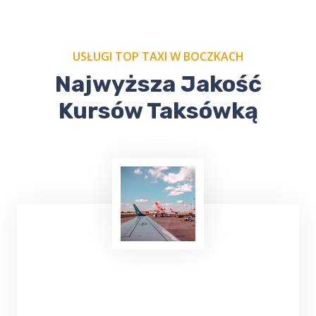
USŁUGI TOP TAXI W BOCZKACH
Najwyższa Jakość
Kursów Taksówką