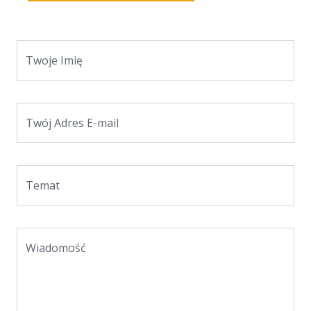
Twoje Imię
Twój Adres E-mail
Temat
Wiadomość