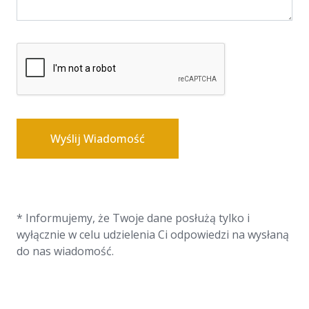
Wyślij Wiadomość
* Informujemy, że Twoje dane posłużą tylko i
wyłącznie w celu udzielenia Ci odpowiedzi na wysłaną
do nas wiadomość.