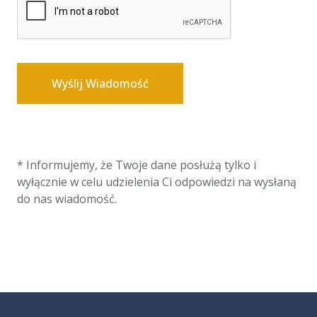
Wyślij Wiadomość
* Informujemy, że Twoje dane posłużą tylko i
wyłącznie w celu udzielenia Ci odpowiedzi na wysłaną
do nas wiadomość.