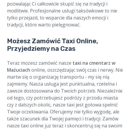
pozwalając Ci całkowicie skupić się na tradycji i
modlitwie. Profesjonalne usługi taksówkowe to nie
tylko przejazd, to wsparcie dla naszych emocji i
tradycji, które warto pielęgnować.
Możesz Zamówić Taxi Online,
Przyjedziemy na Czas
Teraz możesz zamówić nasze
taxi na cmentarz w
Mażuciach
online, oszczędzając swój czas i nerwy. Nie
martw się o organizację transportu - my się nią
zajmiemy. Nasza usługa jest punktualna, rzetelna i
zawsze dostosowana do Twoich potrzeb. Niezależnie
od tego, czy potrzebujesz podróży z przodu miasta
czy z dalszych okolic, nasze taxi jest gotowa spełnić
Twoje oczekiwania. Oferujemy nie tylko wygodę, ale
także szacunek dla Twojej pamięci i tradycji. Zamów
nasze taxi online już teraz i skoncentruj się na swoim