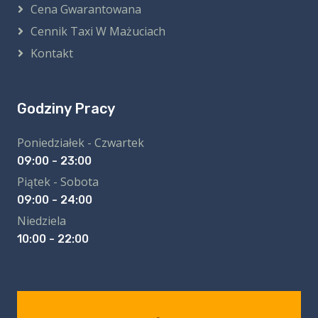
Cena Gwarantowana
Cennik Taxi W Mażuciach
Kontakt
Godziny Pracy
Poniedziałek - Czwartek
09:00 - 23:00
Piątek - Sobota
09:00 - 24:00
Niedziela
10:00 - 22:00