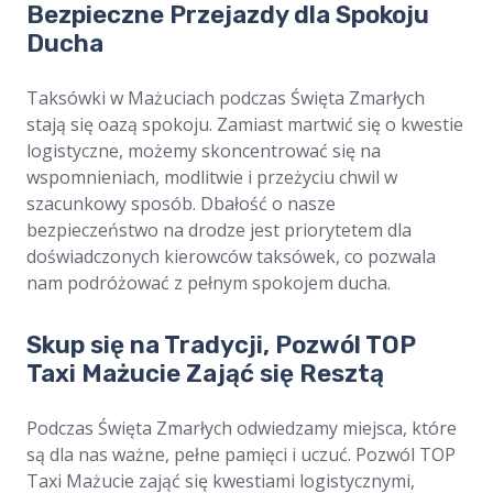
Bezpieczne Przejazdy dla Spokoju
Ducha
Taksówki w Mażuciach podczas Święta Zmarłych
stają się oazą spokoju. Zamiast martwić się o kwestie
logistyczne, możemy skoncentrować się na
wspomnieniach, modlitwie i przeżyciu chwil w
szacunkowy sposób. Dbałość o nasze
bezpieczeństwo na drodze jest priorytetem dla
doświadczonych kierowców taksówek, co pozwala
nam podróżować z pełnym spokojem ducha.
Skup się na Tradycji, Pozwól TOP
Taxi Mażucie Zająć się Resztą
Podczas Święta Zmarłych odwiedzamy miejsca, które
są dla nas ważne, pełne pamięci i uczuć. Pozwól TOP
Taxi Mażucie zająć się kwestiami logistycznymi,