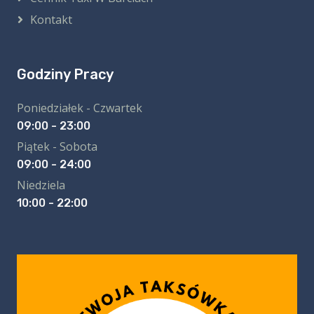
Kontakt
Godziny Pracy
Poniedziałek - Czwartek
09:00 - 23:00
Piątek - Sobota
09:00 - 24:00
Niedziela
10:00 - 22:00