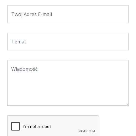
Twój Adres E-mail
Temat
Wiadomość