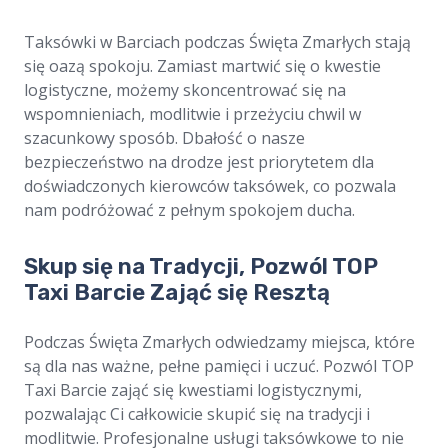
Taksówki w Barciach podczas Święta Zmarłych stają
się oazą spokoju. Zamiast martwić się o kwestie
logistyczne, możemy skoncentrować się na
wspomnieniach, modlitwie i przeżyciu chwil w
szacunkowy sposób. Dbałość o nasze
bezpieczeństwo na drodze jest priorytetem dla
doświadczonych kierowców taksówek, co pozwala
nam podróżować z pełnym spokojem ducha.
Skup się na Tradycji, Pozwól TOP
Taxi Barcie Zająć się Resztą
Podczas Święta Zmarłych odwiedzamy miejsca, które
są dla nas ważne, pełne pamięci i uczuć. Pozwól TOP
Taxi Barcie zająć się kwestiami logistycznymi,
pozwalając Ci całkowicie skupić się na tradycji i
modlitwie. Profesjonalne usługi taksówkowe to nie