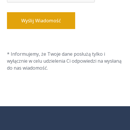
Wyślij Wiadomość
* Informujemy, że Twoje dane posłużą tylko i
wyłącznie w celu udzielenia Ci odpowiedzi na wysłaną
do nas wiadomość.