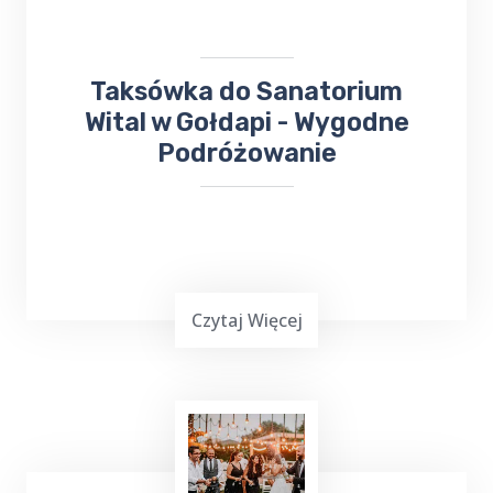
dotarcia na miejsce.
Taksówka do Sanatorium
Wital w Gołdapi - Wygodne
Podróżowanie
Czytaj Więcej