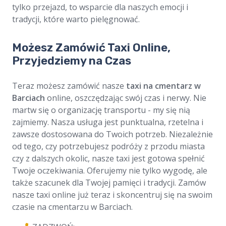
tylko przejazd, to wsparcie dla naszych emocji i
tradycji, które warto pielęgnować.
Możesz Zamówić Taxi Online,
Przyjedziemy na Czas
Teraz możesz zamówić nasze
taxi na cmentarz w
Barciach
online, oszczędzając swój czas i nerwy. Nie
martw się o organizację transportu - my się nią
zajmiemy. Nasza usługa jest punktualna, rzetelna i
zawsze dostosowana do Twoich potrzeb. Niezależnie
od tego, czy potrzebujesz podróży z przodu miasta
czy z dalszych okolic, nasze taxi jest gotowa spełnić
Twoje oczekiwania. Oferujemy nie tylko wygodę, ale
także szacunek dla Twojej pamięci i tradycji. Zamów
nasze taxi online już teraz i skoncentruj się na swoim
czasie na cmentarzu w Barciach.