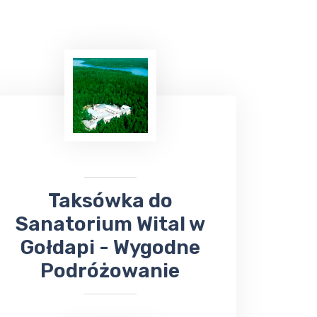
Taksówka do
Sanatorium Wital w
Gołdapi - Wygodne
Podróżowanie