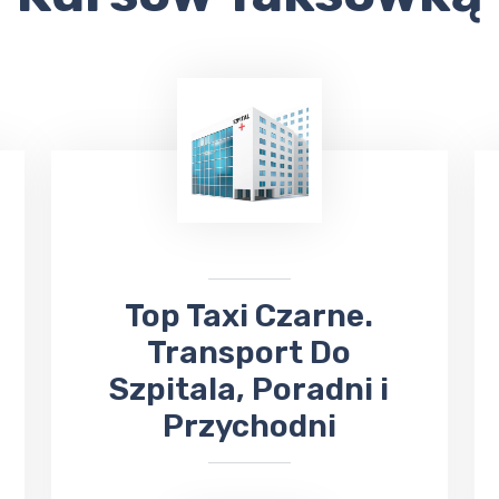
​Top Taxi Czarne.
Transport Do
Szpitala, Poradni i
Przychodni