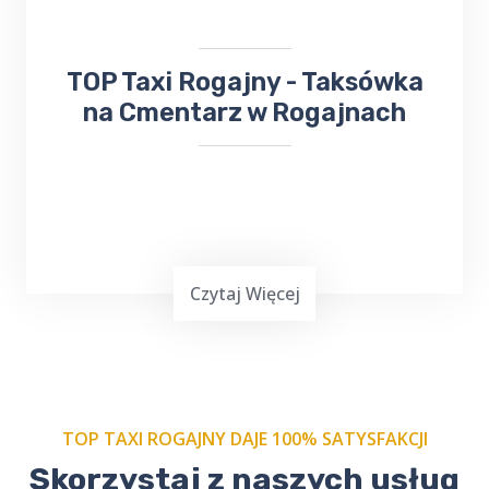
​TOP Taxi Rogajny - Taksówka
na Cmentarz w Rogajnach
Czytaj Więcej
TOP TAXI ROGAJNY DAJE 100% SATYSFAKCJI
Skorzystaj z naszych usług