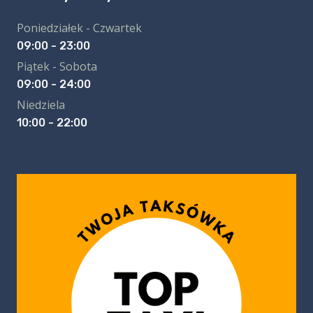
Poniedziałek - Czwartek
09:00 - 23:00
Piątek - Sobota
09:00 - 24:00
Niedziela
10:00 - 22:00