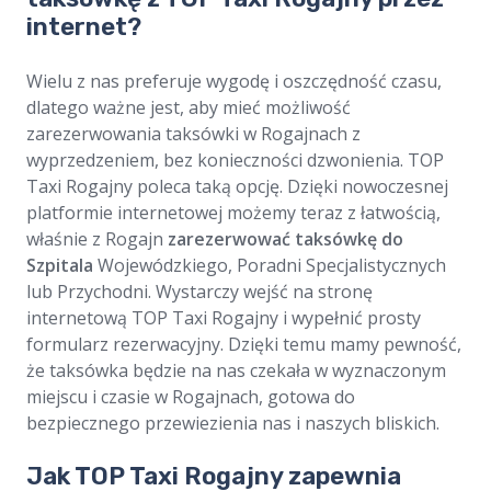
internet?
Wielu z nas preferuje wygodę i oszczędność czasu,
dlatego ważne jest, aby mieć możliwość
zarezerwowania taksówki w Rogajnach z
wyprzedzeniem, bez konieczności dzwonienia. TOP
Taxi Rogajny poleca taką opcję. Dzięki nowoczesnej
platformie internetowej możemy teraz z łatwością,
właśnie z Rogajn
zarezerwować taksówkę do
Szpitala
Wojewódzkiego, Poradni Specjalistycznych
lub Przychodni. Wystarczy wejść na stronę
internetową TOP Taxi Rogajny i wypełnić prosty
formularz rezerwacyjny. Dzięki temu mamy pewność,
że taksówka będzie na nas czekała w wyznaczonym
miejscu i czasie w Rogajnach, gotowa do
bezpiecznego przewiezienia nas i naszych bliskich.
Jak TOP Taxi Rogajny zapewnia