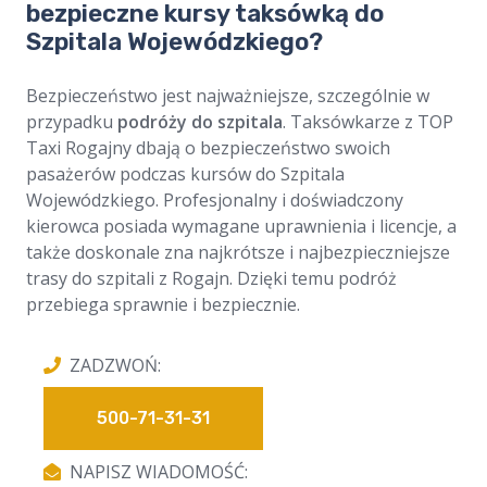
bezpieczne kursy taksówką do
Szpitala Wojewódzkiego?
Bezpieczeństwo jest najważniejsze, szczególnie w
przypadku
podróży do szpitala
. Taksówkarze z TOP
Taxi Rogajny dbają o bezpieczeństwo swoich
pasażerów podczas kursów do Szpitala
Wojewódzkiego. Profesjonalny i doświadczony
kierowca posiada wymagane uprawnienia i licencje, a
także doskonale zna najkrótsze i najbezpieczniejsze
trasy do szpitali z Rogajn. Dzięki temu podróż
przebiega sprawnie i bezpiecznie.
ZADZWOŃ:
500-71-31-31
NAPISZ WIADOMOŚĆ: