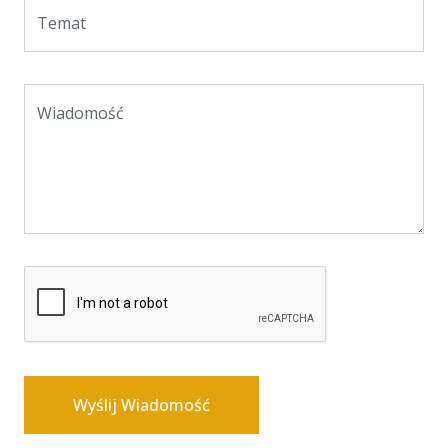
Temat
Wiadomość
Wyślij Wiadomość