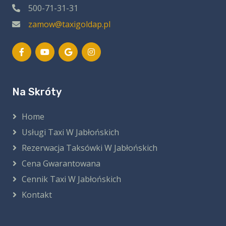
500-71-31-31
zamow@taxigoldap.pl
Na Skróty
Home
Usługi Taxi W Jabłońskich
Rezerwacja Taksówki W Jabłońskich
Cena Gwarantowana
Cennik Taxi W Jabłońskich
Kontakt