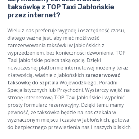
taksówkę z TOP Taxi Jabłońskie
przez internet?
Wielu z nas preferuje wygodę i oszczędność czasu,
dlatego ważne jest, aby mieć możliwość
zarezerwowania taksówki w Jabłońskich z
wyprzedzeniem, bez konieczności dzwonienia. TOP
Taxi Jabłońskie poleca taką opcję. Dzięki
nowoczesnej platformie internetowej możemy teraz
z łatwością, właśnie z Jabłońskich
zarezerwować
taksówkę do Szpitala
Wojewódzkiego, Poradni
Specjalistycznych lub Przychodni. Wystarczy wejść na
stronę internetową TOP Taxi Jabłońskie i wypełnić
prosty formularz rezerwacyjny. Dzięki temu mamy
pewność, że taksówka będzie na nas czekała w
wyznaczonym miejscu i czasie w Jabłońskich, gotowa
do bezpiecznego przewiezienia nas i naszych bliskich.