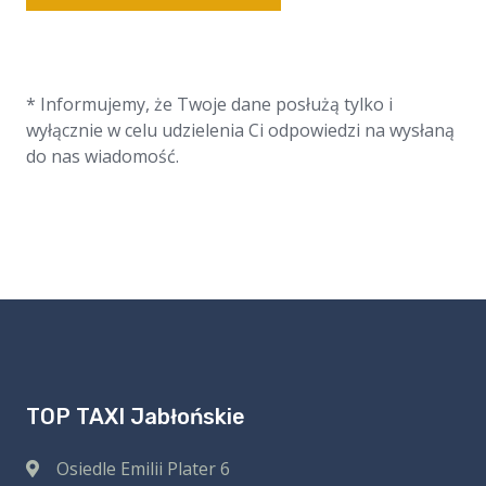
* Informujemy, że Twoje dane posłużą tylko i
wyłącznie w celu udzielenia Ci odpowiedzi na wysłaną
do nas wiadomość.
TOP TAXI Jabłońskie
Osiedle Emilii Plater 6