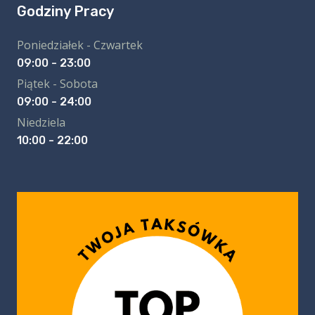
Godziny Pracy
Poniedziałek - Czwartek
09:00 - 23:00
Piątek - Sobota
09:00 - 24:00
Niedziela
10:00 - 22:00