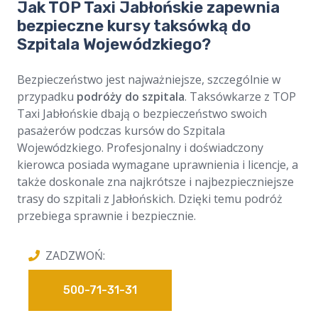
Jak TOP Taxi Jabłońskie zapewnia
bezpieczne kursy taksówką do
Szpitala Wojewódzkiego?
Bezpieczeństwo jest najważniejsze, szczególnie w
przypadku
podróży do szpitala
. Taksówkarze z TOP
Taxi Jabłońskie dbają o bezpieczeństwo swoich
pasażerów podczas kursów do Szpitala
Wojewódzkiego. Profesjonalny i doświadczony
kierowca posiada wymagane uprawnienia i licencje, a
także doskonale zna najkrótsze i najbezpieczniejsze
trasy do szpitali z Jabłońskich. Dzięki temu podróż
przebiega sprawnie i bezpiecznie.
ZADZWOŃ:
500-71-31-31