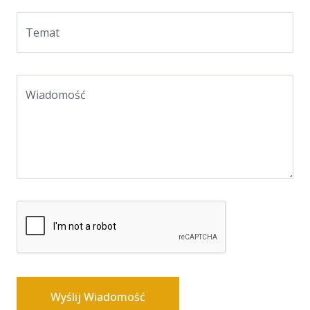
Temat
Wiadomość
Wyślij Wiadomość