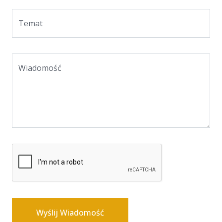
Temat
Wiadomość
Wyślij Wiadomość