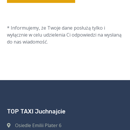
* Informujemy, że Twoje dane posłużą tylko i
wyłącznie w celu udzielenia Ci odpowiedzi na wysłaną
do nas wiadomość.
TOP TAXI Juchnajcie
Osiedle Emilii Plater 6