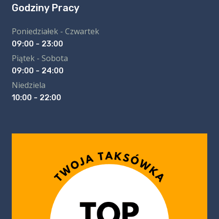
Godziny Pracy
Poniedziałek - Czwartek
09:00 - 23:00
Piątek - Sobota
09:00 - 24:00
Niedziela
10:00 - 22:00