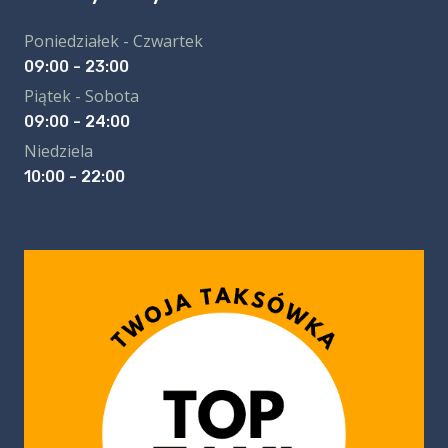
Poniedziałek - Czwartek
09:00 - 23:00
Piątek - Sobota
09:00 - 24:00
Niedziela
10:00 - 22:00