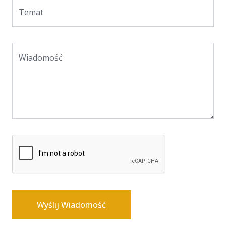
Temat
Wiadomość
Wyślij Wiadomość