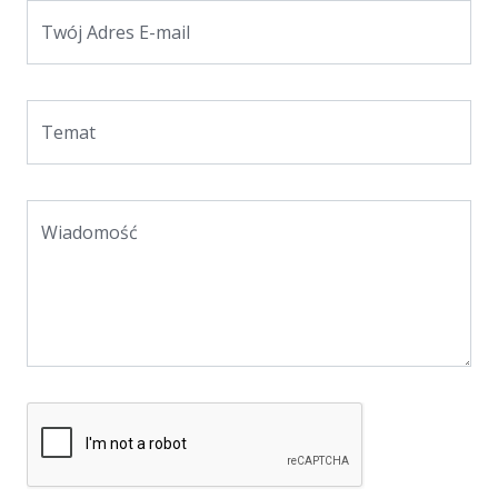
Twój Adres E-mail
Temat
Wiadomość