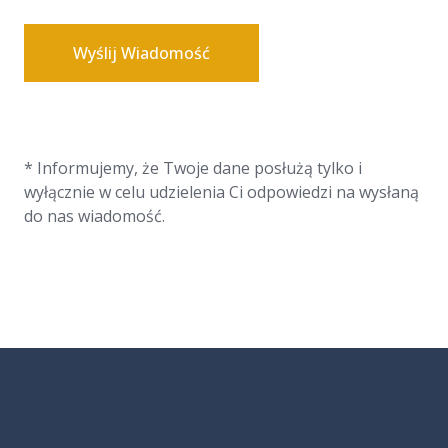
Wyślij Wiadomość
* Informujemy, że Twoje dane posłużą tylko i
wyłącznie w celu udzielenia Ci odpowiedzi na wysłaną
do nas wiadomość.