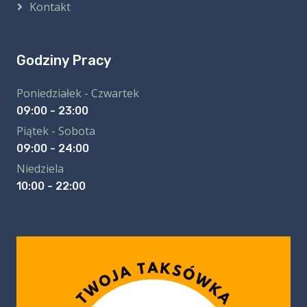
Kontakt
Godziny Pracy
Poniedziałek - Czwartek
09:00 - 23:00
Piątek - Sobota
09:00 - 24:00
Niedziela
10:00 - 22:00